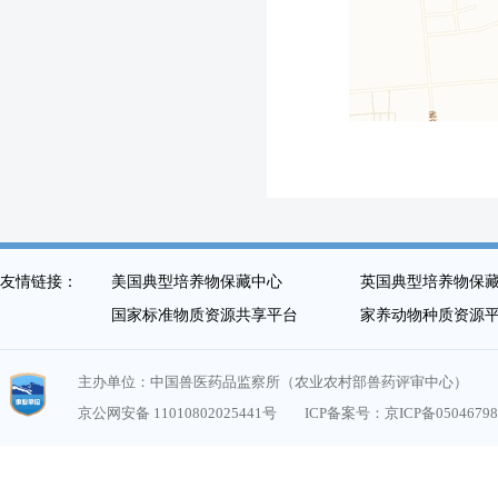
友情链接：
美国典型培养物保藏中心
英国典型培养物保
国家标准物质资源共享平台
家养动物种质资源
主办单位：中国兽医药品监察所（农业农村部兽药评审中心）
京公网安备 11010802025441号
ICP备案号：京ICP备0504679