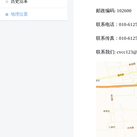
历史沿革
邮政编码: 102600
地理位置
联系电话：010-61255
联系传真：010-6125
联系我们: cvcc123@1