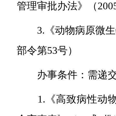
管理审批办法》（200
3
.
《动物病原微生
部令第53
号）
办事条件：需递交
1.
《高致病性动