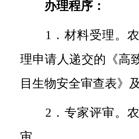
办理程序：
1
．材料受理。
理申请人递交的《高
目生物安全审查表》
2
．专家评审。
审。