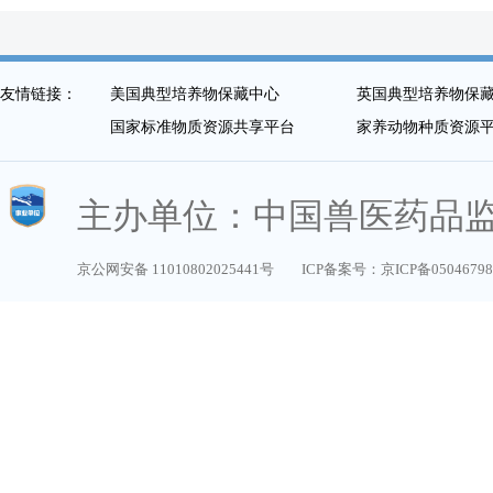
友情链接：
美国典型培养物保藏中心
英国典型培养物保
国家标准物质资源共享平台
家养动物种质资源
主办单位：中国兽医药品
京公网安备 11010802025441号
ICP备案号：京ICP备0504679