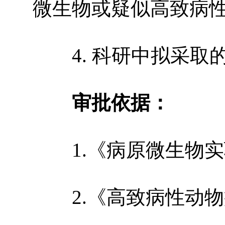
微生物或疑似高致病
4.
科研中拟采取
审批依据：
1.
《病原微生物实
2.
《高致病性动物