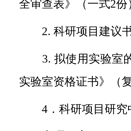
全审查表》（一式
2
份
2.
科研项目建议
3.
拟使用实验室
实验室资格证书》（
4
．科研项目研究