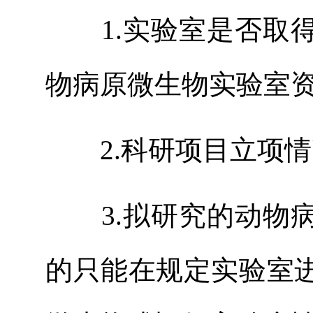
1.
实验室是否取
物病原微生物实验室
2.
科研项目立项
3.
拟研究的动物
的只能在规定实验室