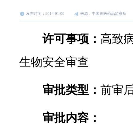
发布时间：2014-01-09
来源：中国兽医药品监察所
许可事项：
高致
生物安全审查
审批类型：
前审
审批内容：