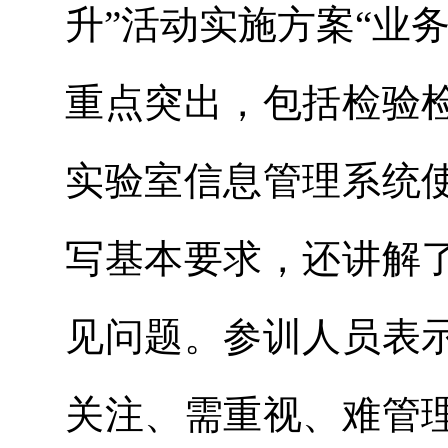
升”活动实施方案“业
重点突出，包括检验
实验室信息管理系统
写基本要求，还讲解
见问题。参训人员表
关注、需重视、难管