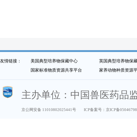
友情链接：
美国典型培养物保藏中心
英国典型培养物保
国家标准物质资源共享平台
家养动物种质资源
主办单位：中国兽医药品
京公网安备 11010802025441号
ICP备案号：京ICP备0504679