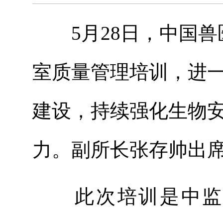
5月28日，中国
室质量管理培训，进
建设，持续强化生物
力。副所长张存帅出
此次培训是中监