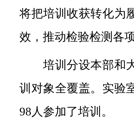
将把培训收获转化为
效，推动检验检测各
培训分设本部和
训对象全覆盖。实验
98人参加了培训。