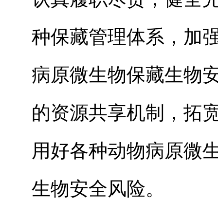
种保藏管理体系，加
病原微生物保藏生物
的资源共享机制，拓
用好各种动物病原微
生物安全风险。