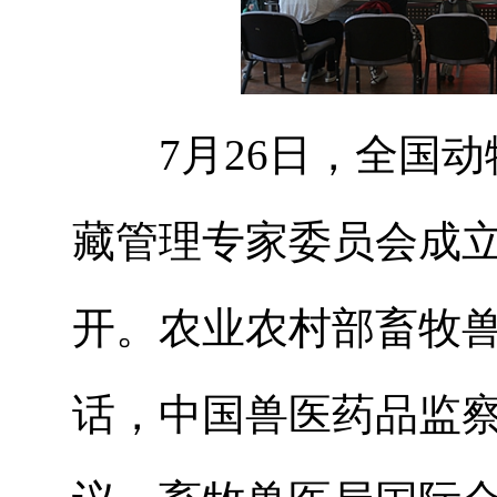
7月26日，全国动
藏管理专家委员会成
开。农业农村部畜牧
话，中国兽医药品监