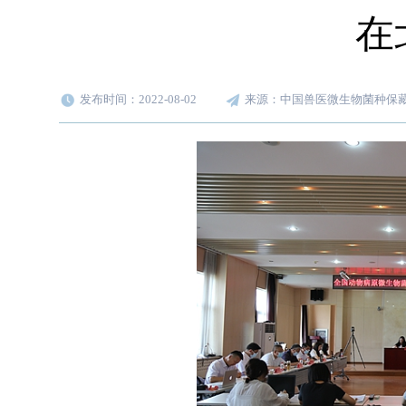
在
发布时间：2022-08-02
来源：中国兽医微生物菌种保