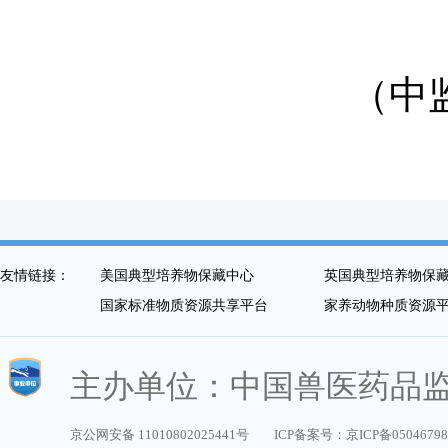
（中
友情链接：
美国典型培养物保藏中心
英国典型培养物保
国家标准物质资源共享平台
家养动物种质资源
主办单位：中国兽医药品
京公网安备 11010802025441号
ICP备案号：京ICP备0504679