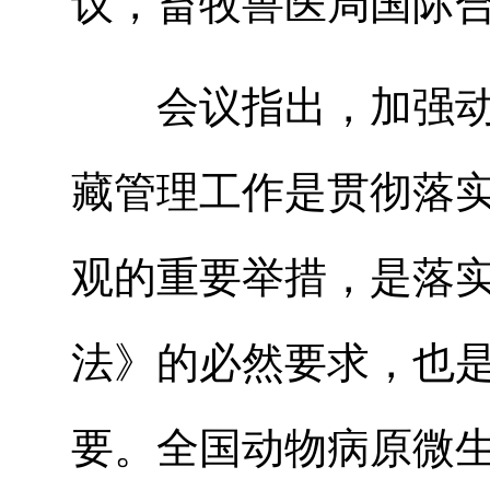
议，畜牧兽医局国际
会议指出，加强动
藏管理工作是贯彻落
观的重要举措，是落
法》的必然要求，也
要。全国动物病原微