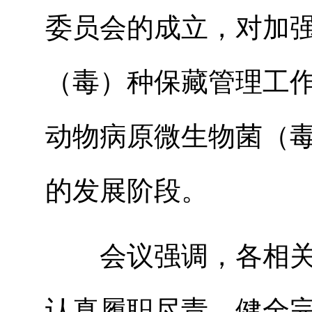
委员会的成立，对加
（毒）种保藏管理工
动物病原微生物菌（
的发展阶段。
会议强调，各相关
认真履职尽责，健全