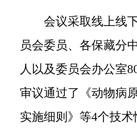
会议采取线上线下
员会委员、各保藏分
人以及委员会办公室8
审议通过了《动物病
实施细则》等4个技术