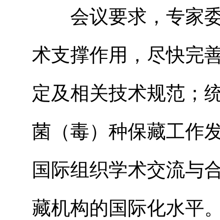
会议要求，专家委
术支撑作用，尽快完
定及相关技术规范；
菌（毒）种保藏工作
国际组织学术交流与
藏机构的国际化水平