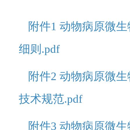
附件1 动物病原微
细则.pdf
附件2 动物病原微
技术规范.pdf
附件3 动物病原微