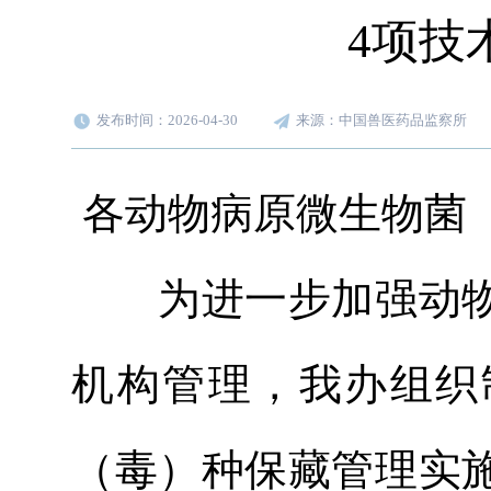
4项技
发布时间：2026-04-30
来源：中国兽医药品监察所
各动物病原微生物菌
为进一步加强动物
机构管理，我办组织
（毒）种保藏管理实