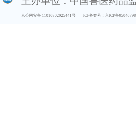
主办单位：中国兽医药品
京公网安备 11010802025441号
ICP备案号：京ICP备0504679