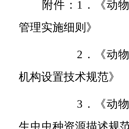
附件：1．《动物
管理实施细则》
2．《动物病原
机构设置技术规范》
3．《动物病原
生虫虫种资源描述规