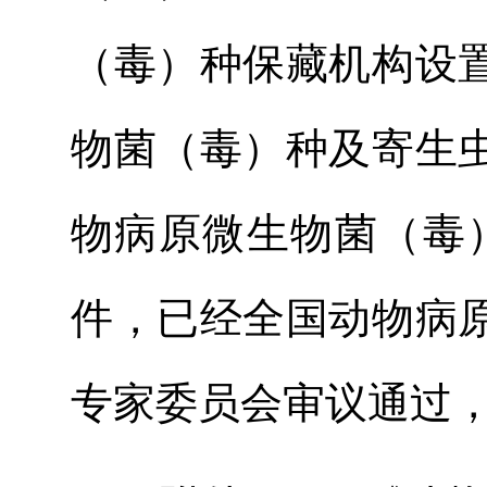
（毒）种保藏机构设
物菌（毒）种及寄生
物病原微生物菌（毒
件，已经全国动物病
专家委员会审议通过