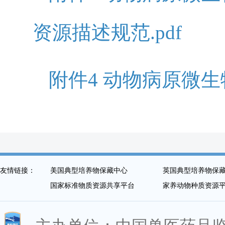
资源描述规范.pdf
附件4 动物病原微生
友情链接：
美国典型培养物保藏中心
英国典型培养物保
国家标准物质资源共享平台
家养动物种质资源